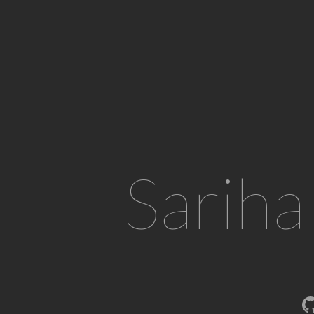
Sariha